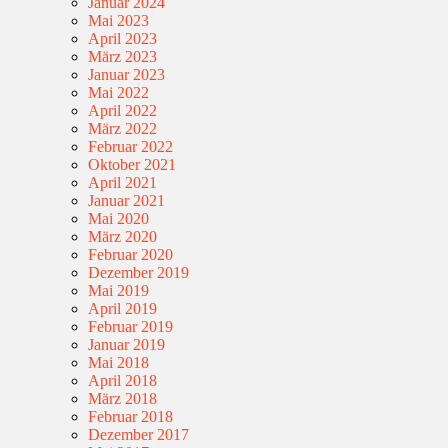
Januar 2024
Mai 2023
April 2023
März 2023
Januar 2023
Mai 2022
April 2022
März 2022
Februar 2022
Oktober 2021
April 2021
Januar 2021
Mai 2020
März 2020
Februar 2020
Dezember 2019
Mai 2019
April 2019
Februar 2019
Januar 2019
Mai 2018
April 2018
März 2018
Februar 2018
Dezember 2017