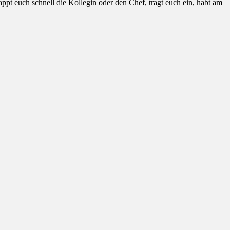
ppt euch schnell die Kollegin oder den Chef, tragt euch ein, habt am