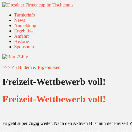
Turnierinfo
News
Anmeldung
Ergebnisse
Anfahrt
Historie
Sponsoren
>>> Zu Bildern & Ergebnissen
Freizeit-Wettbewerb voll!
Freizeit-Wettbewerb voll!
Es geht super-zügig weiter. Nach den Aktiven B ist nun der Freizeit-We