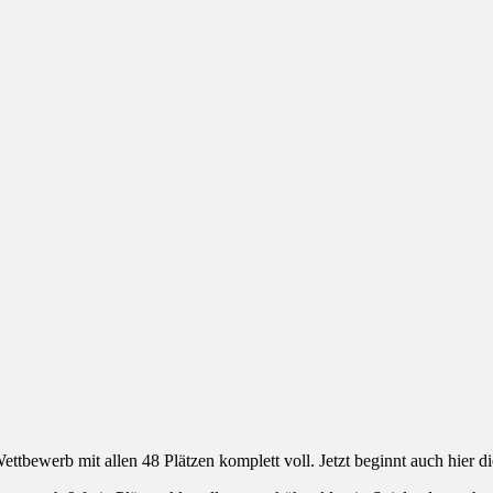
ttbewerb mit allen 48 Plätzen komplett voll. Jetzt beginnt auch hier di