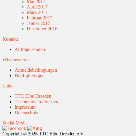
Mai 2017
April 2017
März 2017
Februar 2017
Januar 2017
Dezember 2016
Kontakt
Anfrage senden
Wissenswertes
Anmeldebedingungen
Häufige Fragen
Links
TTC Elbe Dresden
Tischtennis in Dresden
Impressum
Datenschutz
Social Media
Copyright © 2026 TTC Elbe Dresden e.V.