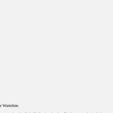
e Warteliste.