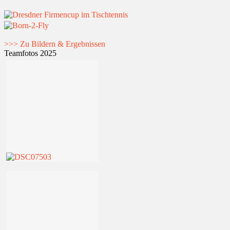
>>> Zu Bildern & Ergebnissen
Teamfotos 2025