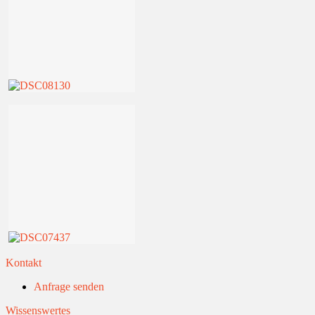
Kontakt
Anfrage senden
Wissenswertes