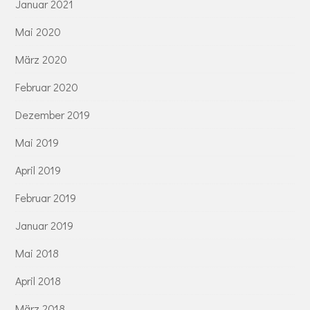
Januar 2021
Mai 2020
März 2020
Februar 2020
Dezember 2019
Mai 2019
April 2019
Februar 2019
Januar 2019
Mai 2018
April 2018
März 2018