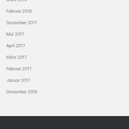
Februar 2018
Dezember 2017
Mai 2017
April 2017
März 2017
Februar 2017
Januar 2017
Dezember 2016