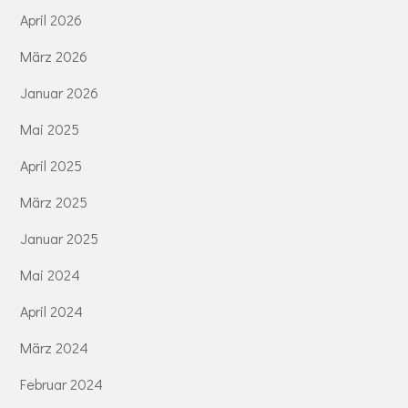
April 2026
März 2026
Januar 2026
Mai 2025
April 2025
März 2025
Januar 2025
Mai 2024
April 2024
März 2024
Februar 2024