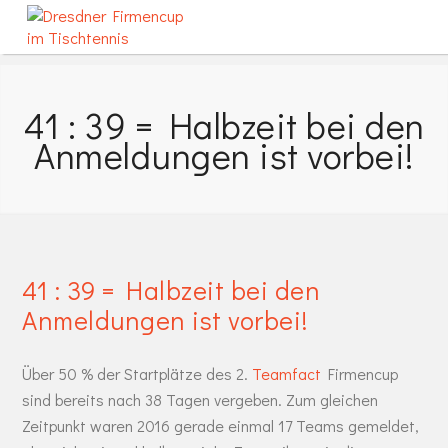
41 : 39 = Halbzeit bei den
Anmeldungen ist vorbei!
41 : 39 = Halbzeit bei den
Anmeldungen ist vorbei!
Über 50 % der Startplätze des 2.
Teamfact
Firmencup
sind bereits nach 38 Tagen vergeben. Zum gleichen
Zeitpunkt waren 2016 gerade einmal 17 Teams gemeldet,