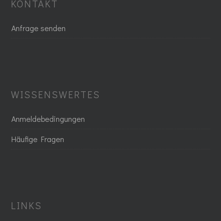
KONTAKT
Anfrage senden
WISSENSWERTES
Anmeldebedingungen
Häufige Fragen
LINKS