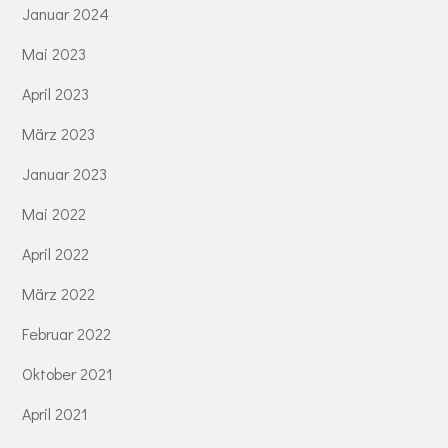
Januar 2024
Mai 2023
April 2023
März 2023
Januar 2023
Mai 2022
April 2022
März 2022
Februar 2022
Oktober 2021
April 2021