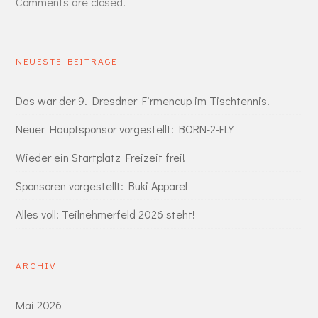
Comments are closed.
NEUESTE BEITRÄGE
Das war der 9. Dresdner Firmencup im Tischtennis!
Neuer Hauptsponsor vorgestellt: BORN-2-FLY
Wieder ein Startplatz Freizeit frei!
Sponsoren vorgestellt: Buki Apparel
Alles voll: Teilnehmerfeld 2026 steht!
ARCHIV
Mai 2026